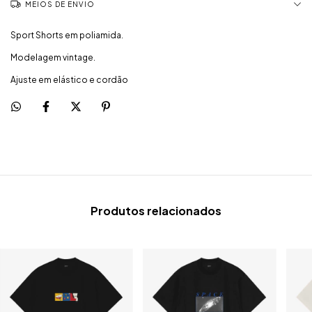
MEIOS DE ENVIO
Sport Shorts em poliamida.
Modelagem vintage.
Ajuste em elástico e cordão
Produtos relacionados