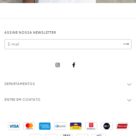
ASSINE NOSSA NEWSLETTER
DEPARTAMENTOS
ENTRE EM CONTATO